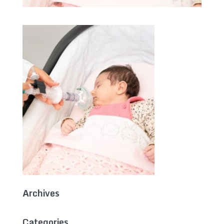
Archives
Categories