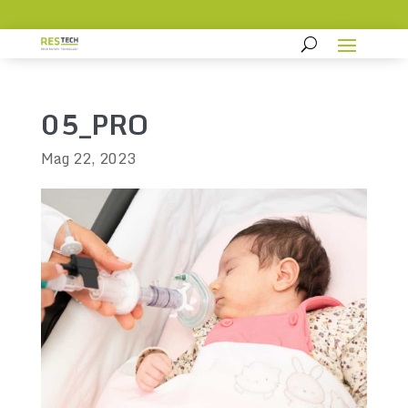
05_PRO
Mag 22, 2023