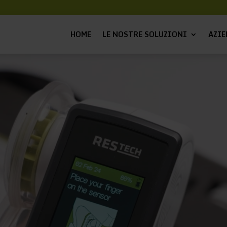
HOME
LE NOSTRE SOLUZIONI
AZIE