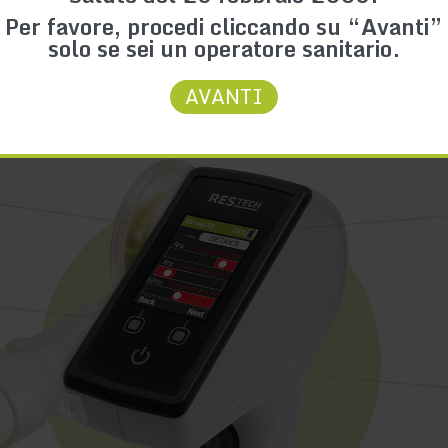
Per favore, procedi cliccando su “Avanti”
solo se sei un operatore sanitario.
AVANTI