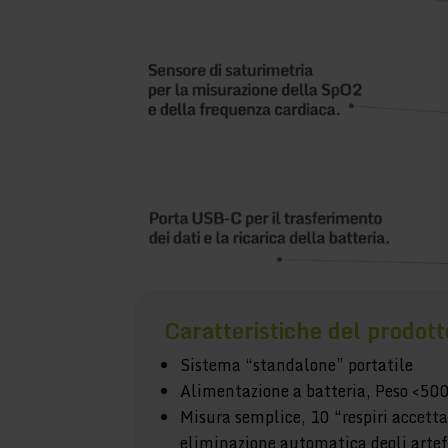
Caratteristiche del prodott
Sistema “standalone” portatile
Alimentazione a batteria, Peso <500
Misura semplice, 10 “respiri accetta
eliminazione automatica degli artef